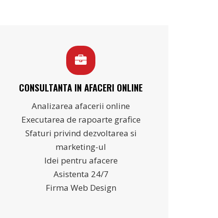
CONSULTANTA IN AFACERI ONLINE
Analizarea afacerii online
Executarea de rapoarte grafice
Sfaturi privind dezvoltarea si
marketing-ul
Idei pentru afacere
Asistenta 24/7
Firma Web Design