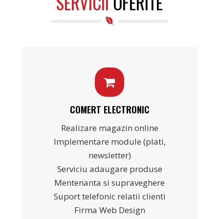
SERVICII
OFERITE
COMERT ELECTRONIC
Realizare magazin online
Implementare module (plati,
newsletter)
Serviciu adaugare produse
Mentenanta si supraveghere
Suport telefonic relatii clienti
Firma Web Design