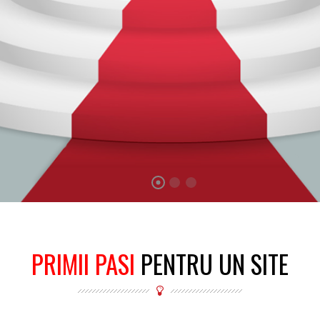
PRIMII PASI
PENTRU UN SITE