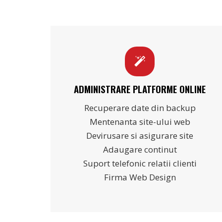
ADMINISTRARE PLATFORME ONLINE
Recuperare date din backup
Mentenanta site-ului web
Devirusare si asigurare site
Adaugare continut
Suport telefonic relatii clienti
Firma Web Design