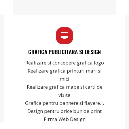
GRAFICA PUBLICITARA SI DESIGN
Realizare si concepere grafica logo
Realizare grafica printuri mari si
mici
Realizare grafica mape si carti de
vizita
Grafica pentru bannere si flayere…
Design pentru orice bun de print
Firma Web Design