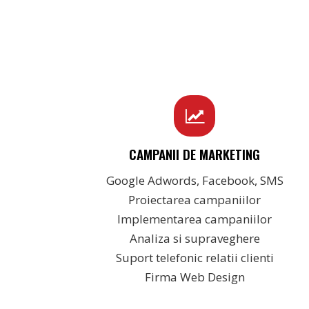
CAMPANII DE MARKETING
Google Adwords, Facebook, SMS
Proiectarea campaniilor
Implementarea campaniilor
Analiza si supraveghere
Suport telefonic relatii clienti
Firma Web Design