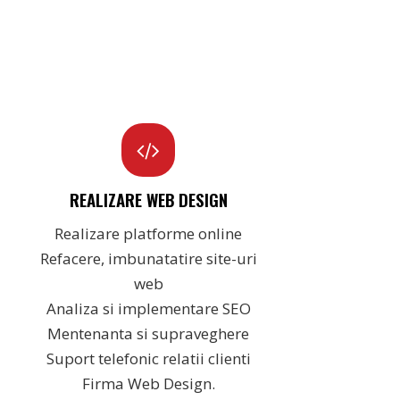
REALIZARE WEB DESIGN
Realizare platforme online
Refacere, imbunatatire site-uri
web
Analiza si implementare SEO
Mentenanta si supraveghere
Suport telefonic relatii clienti
Firma Web Design.